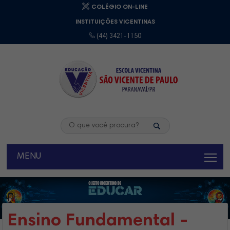
COLÉGIO ON-LINE
INSTITUIÇÕES VICENTINAS
(44) 3421-1150
MENU
Ensino Fundamental -