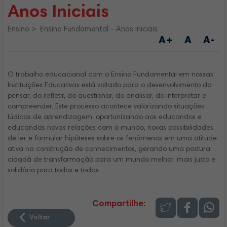
Anos Iniciais
Ensino
Ensino Fundamental - Anos Iniciais
A+
A
A-
O trabalho educacional com o Ensino Fundamental em nossas
Instituições Educativas está voltado para o desenvolvimento do
pensar, do refletir, do questionar, do analisar, do interpretar e
compreender. Este processo acontece valorizando situações
lúdicas de aprendizagem, oportunizando aos educandos e
educandas novas relações com o mundo, novas possibilidades
de ler e formular hipóteses sobre os fenômenos em uma atitude
ativa na construção de conhecimentos, gerando uma postura
cidadã de transformação para um mundo melhor, mais justo e
solidário para todos e todas.
Compartilhe:
Voltar