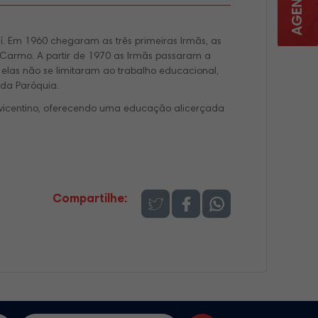
. Em 1960 chegaram as três primeiras Irmãs, as
 Carmo. A partir de 1970 as Irmãs passaram a
elas não se limitaram ao trabalho educacional,
 da Paróquia.
vicentino, oferecendo uma educação alicerçada
Compartilhe: