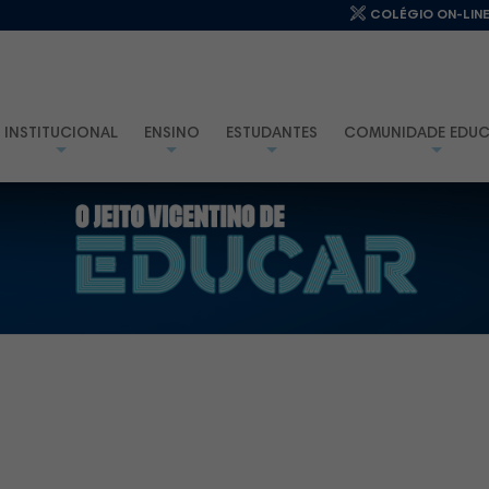
COLÉGIO ON-LIN
INSTITUCIONAL
ENSINO
ESTUDANTES
COMUNIDADE EDUC