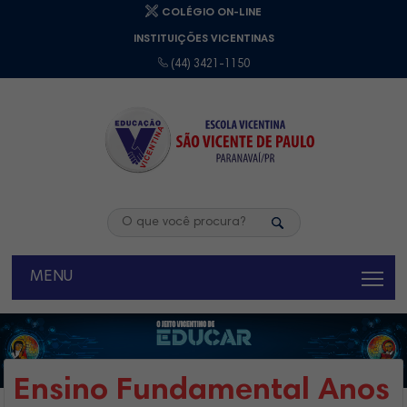
COLÉGIO ON-LINE
INSTITUIÇÕES VICENTINAS
(44) 3421-1150
MENU
Ensino Fundamental Anos